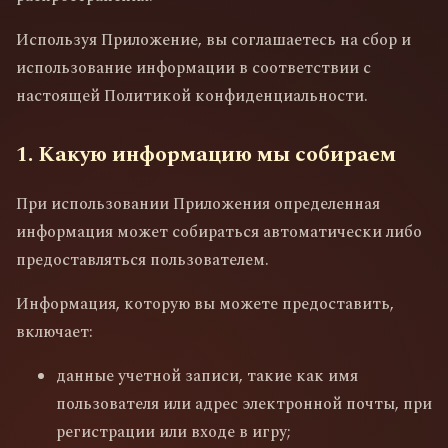
Используя Приложение, вы соглашаетесь на сбор и
использование информации в соответствии с
настоящей Политикой конфиденциальности.
1. Какую информацию мы собираем
При использовании Приложения определенная
информация может собираться автоматически либо
предоставляться пользователем.
Информация, которую вы можете предоставить,
включает:
данные учетной записи, такие как имя
пользователя или адрес электронной почты, при
регистрации или входе в игру;