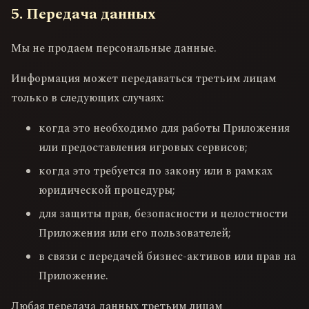
5. Передача данных
Мы не продаем персональные данные.
Информация может передаваться третьим лицам
только в следующих случаях:
когда это необходимо для работы Приложения
или предоставления игровых сервисов;
когда это требуется по закону или в рамках
юридической процедуры;
для защиты прав, безопасности и целостности
Приложения или его пользователей;
в связи с передачей бизнес-активов или прав на
Приложение.
Любая передача данных третьим лицам