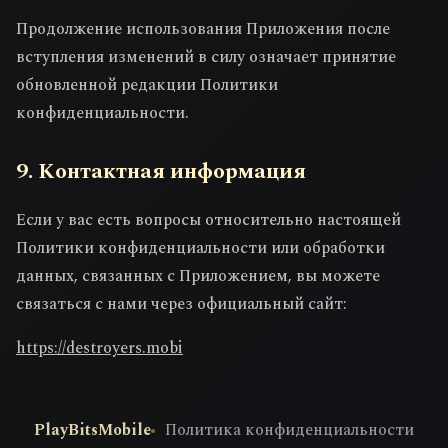
Продолжение использования Приложения после
вступления изменений в силу означает принятие
обновленной редакции Политики
конфиденциальности.
9. Контактная информация
Если у вас есть вопросы относительно настоящей
Политики конфиденциальности или обработки
данных, связанных с Приложением, вы можете
связаться с нами через официальный сайт:
https://destroyers.mobi
PlayBitsMobile
Политика конфиденциальности