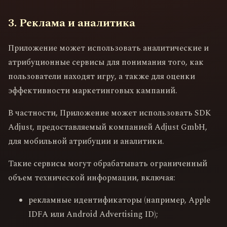
3. Реклама и аналитика
Приложение может использовать аналитические и
атрибуционные сервисы для понимания того, как
пользователи находят игру, а также для оценки
эффективности маркетинговых кампаний.
В частности, Приложение может использовать SDK
Adjust, предоставляемый компанией Adjust GmbH,
для мобильной атрибуции и аналитики.
Такие сервисы могут обрабатывать ограниченный
объем технической информации, включая:
рекламные идентификаторы (например, Apple
IDFA или Android Advertising ID);