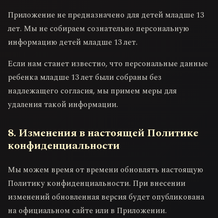
Приложение не предназначено для детей младше 13
лет. Мы не собираем сознательно персональную
информацию детей младше 13 лет.
Если нам станет известно, что персональные данные
ребенка младше 13 лет были собраны без
надлежащего согласия, мы примем меры для
удаления такой информации.
8. Изменения в настоящей Политике
конфиденциальности
Мы можем время от времени обновлять настоящую
Политику конфиденциальности. При внесении
изменений обновленная версия будет опубликована
на официальном сайте или в Приложении.