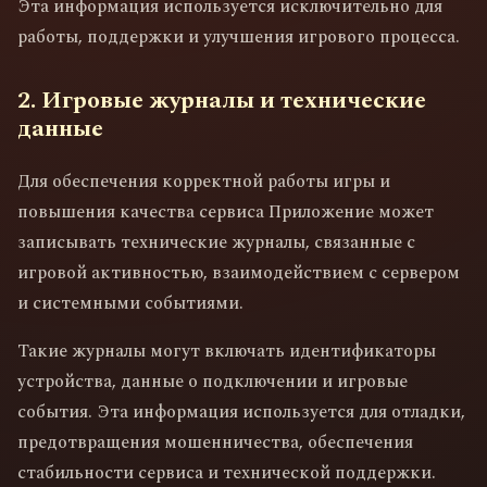
Эта информация используется исключительно для
работы, поддержки и улучшения игрового процесса.
2. Игровые журналы и технические
данные
Для обеспечения корректной работы игры и
повышения качества сервиса Приложение может
записывать технические журналы, связанные с
игровой активностью, взаимодействием с сервером
и системными событиями.
Такие журналы могут включать идентификаторы
устройства, данные о подключении и игровые
события. Эта информация используется для отладки,
предотвращения мошенничества, обеспечения
стабильности сервиса и технической поддержки.