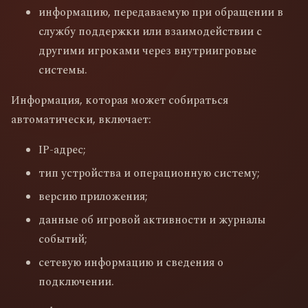
информацию, передаваемую при обращении в
службу поддержки или взаимодействии с
другими игроками через внутриигровые
системы.
Информация, которая может собираться
автоматически, включает:
IP-адрес;
тип устройства и операционную систему;
версию приложения;
данные об игровой активности и журналы
событий;
сетевую информацию и сведения о
подключении.