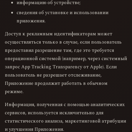
информацию об устройстве;
сведения об установке и использовании
приложения.
Доступ к рекламным идентификаторам может
осуществляться только в случае, если пользователь
предоставил разрешение там, где это требуется
операционной системой (например, через системный
запрос App Tracking Transparency от Apple). Если
пользователь не разрешает отслеживание,
Приложение продолжит работать в обычном
режиме.
Информация, полученная с помощью аналитических
сервисов, используется исключительно для
статистического анализа, маркетинговой атрибуции
и улучшения Приложения.