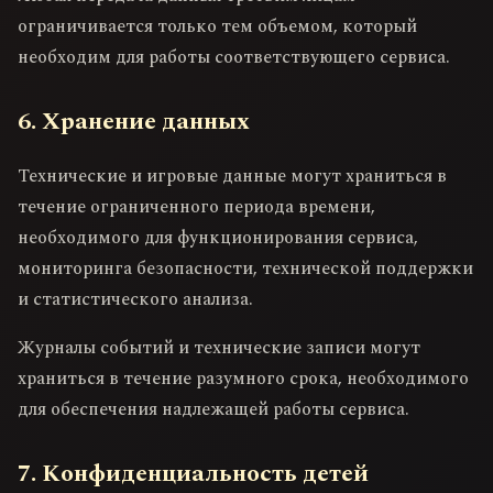
ограничивается только тем объемом, который
необходим для работы соответствующего сервиса.
6. Хранение данных
Технические и игровые данные могут храниться в
течение ограниченного периода времени,
необходимого для функционирования сервиса,
мониторинга безопасности, технической поддержки
и статистического анализа.
Журналы событий и технические записи могут
храниться в течение разумного срока, необходимого
для обеспечения надлежащей работы сервиса.
7. Конфиденциальность детей