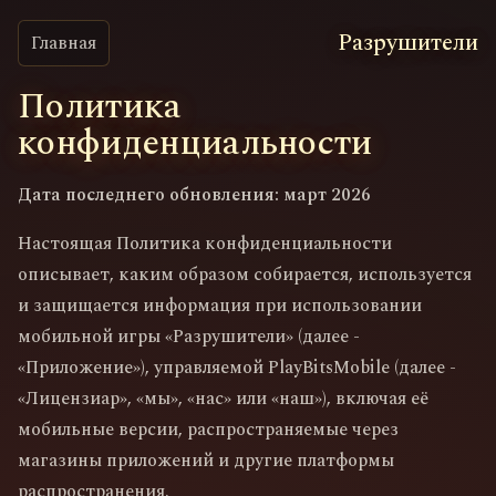
Разрушители
Главная
Политика
конфиденциальности
Дата последнего обновления: март 2026
Настоящая Политика конфиденциальности
описывает, каким образом собирается, используется
и защищается информация при использовании
мобильной игры «Разрушители» (далее -
«Приложение»), управляемой PlayBitsMobile (далее -
«Лицензиар», «мы», «нас» или «наш»), включая её
мобильные версии, распространяемые через
магазины приложений и другие платформы
распространения.