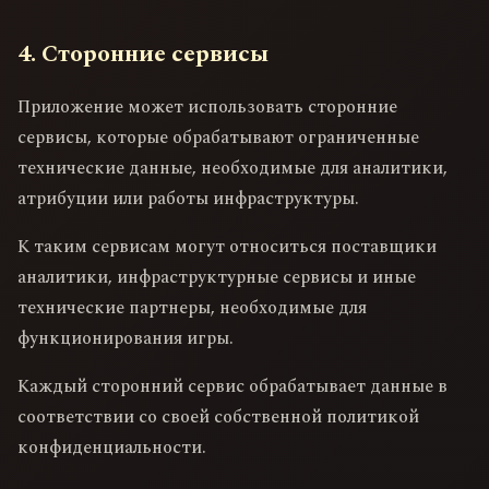
4. Сторонние сервисы
Приложение может использовать сторонние
сервисы, которые обрабатывают ограниченные
технические данные, необходимые для аналитики,
атрибуции или работы инфраструктуры.
К таким сервисам могут относиться поставщики
аналитики, инфраструктурные сервисы и иные
технические партнеры, необходимые для
функционирования игры.
Каждый сторонний сервис обрабатывает данные в
соответствии со своей собственной политикой
конфиденциальности.