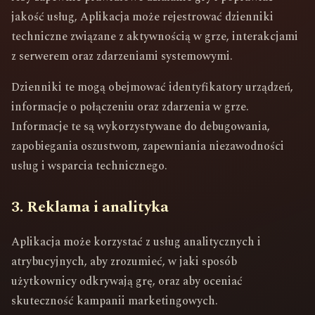
jakość usług, Aplikacja może rejestrować dzienniki
techniczne związane z aktywnością w grze, interakcjami
z serwerem oraz zdarzeniami systemowymi.
Dzienniki te mogą obejmować identyfikatory urządzeń,
informacje o połączeniu oraz zdarzenia w grze.
Informacje te są wykorzystywane do debugowania,
zapobiegania oszustwom, zapewniania niezawodności
usług i wsparcia technicznego.
3. Reklama i analityka
Aplikacja może korzystać z usług analitycznych i
atrybucyjnych, aby zrozumieć, w jaki sposób
użytkownicy odkrywają grę, oraz aby oceniać
skuteczność kampanii marketingowych.