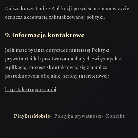
Dalsze korzystanie z Aplikacji po wejściu zmian w życie
oznacza akceptację zaktualizowanej polityki.
9. Informacje kontaktowe
Jeśli masz pytania dotyczące niniejszej Polityki
prywatności lub przetwarzania danych związanych z
Aplikacją, możesz skontaktować się z nami za
pośrednictwem oficjalnej strony internetowej:
https://destroyers.mobi
PlayBitsMobile
Polityka prywatności
Kontakt