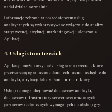
nadal działać normalnie.
Informacje zebrane za pośrednictwem usług
analitycznych są wykorzystywane wyłącznie do analizy
statystycznej, atrybucji marketingowej i ulepszania
Aplikacji.
4. Usługi stron trzecich
Aplikacja może korzystać z usług stron trzecich, które
przetwarzają ograniczone dane techniczne niezbędne do
analityki, atrybucji lub działania infrastruktury.
Usługi te mogą obejmować dostawców analityki,
dostawców infrastruktury serwerowej oraz innych
partnerów technicznych wymaganych do obsługi gry.