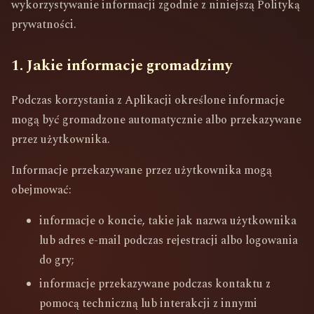
wykorzystywanie informacji zgodnie z niniejszą Polityką
prywatności.
1. Jakie informacje gromadzimy
Podczas korzystania z Aplikacji określone informacje
mogą być gromadzone automatycznie albo przekazywane
przez użytkownika.
Informacje przekazywane przez użytkownika mogą
obejmować:
informacje o koncie, takie jak nazwa użytkownika
lub adres e-mail podczas rejestracji albo logowania
do gry;
informacje przekazywane podczas kontaktu z
pomocą techniczną lub interakcji z innymi