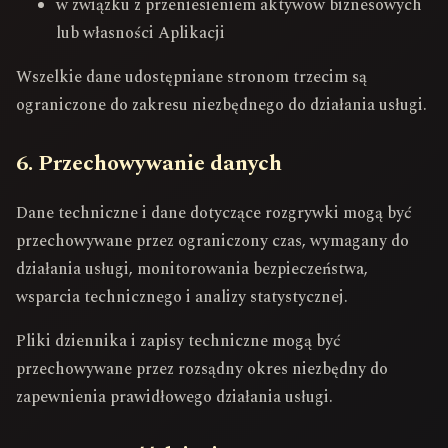
w związku z przeniesieniem aktywów biznesowych
lub własności Aplikacji
Wszelkie dane udostępniane stronom trzecim są
ograniczone do zakresu niezbędnego do działania usługi.
6. Przechowywanie danych
Dane techniczne i dane dotyczące rozgrywki mogą być
przechowywane przez ograniczony czas, wymagany do
działania usługi, monitorowania bezpieczeństwa,
wsparcia technicznego i analizy statystycznej.
Pliki dziennika i zapisy techniczne mogą być
przechowywane przez rozsądny okres niezbędny do
zapewnienia prawidłowego działania usługi.