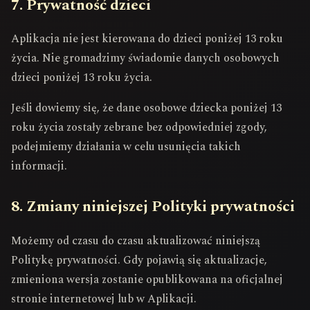
7. Prywatność dzieci
Aplikacja nie jest kierowana do dzieci poniżej 13 roku
życia. Nie gromadzimy świadomie danych osobowych
dzieci poniżej 13 roku życia.
Jeśli dowiemy się, że dane osobowe dziecka poniżej 13
roku życia zostały zebrane bez odpowiedniej zgody,
podejmiemy działania w celu usunięcia takich
informacji.
8. Zmiany niniejszej Polityki prywatności
Możemy od czasu do czasu aktualizować niniejszą
Politykę prywatności. Gdy pojawią się aktualizacje,
zmieniona wersja zostanie opublikowana na oficjalnej
stronie internetowej lub w Aplikacji.