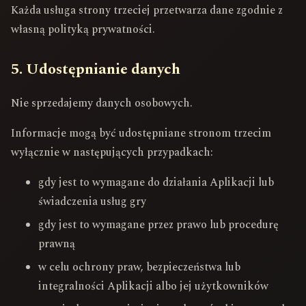
Każda usługa strony trzeciej przetwarza dane zgodnie z
własną polityką prywatności.
5. Udostępnianie danych
Nie sprzedajemy danych osobowych.
Informacje mogą być udostępniane stronom trzecim
wyłącznie w następujących przypadkach:
gdy jest to wymagane do działania Aplikacji lub
świadczenia usług gry
gdy jest to wymagane przez prawo lub procedurę
prawną
w celu ochrony praw, bezpieczeństwa lub
integralności Aplikacji albo jej użytkowników