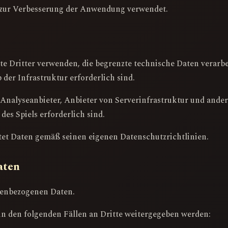
 zur Verbesserung der Anwendung verwendet.
Dritter verwenden, die begrenzte technische Daten verarbeit
 der Infrastruktur erforderlich sind.
Analyseanbieter, Anbieter von Serverinfrastruktur und ander
des Spiels erforderlich sind.
itet Daten gemäß seinen eigenen Datenschutzrichtlinien.
aten
nenbezogenen Daten.
n den folgenden Fällen an Dritte weitergegeben werden: