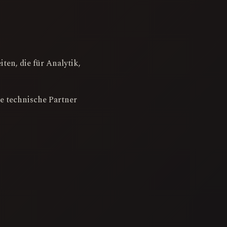
en, die für Analytik,
e technische Partner