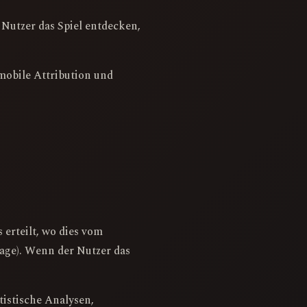
Nutzer das Spiel entdecken,
mobile Attribution und
erteilt, wo dies vom
age). Wenn der Nutzer das
tistische Analysen,