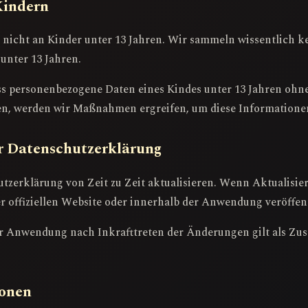
Kindern
 nicht an Kinder unter 13 Jahren. Wir sammeln wissentlich 
unter 13 Jahren.
s personenbezogene Daten eines Kindes unter 13 Jahren ohn
, werden wir Maßnahmen ergreifen, um diese Informationen
r Datenschutzerklärung
zerklärung von Zeit zu Zeit aktualisieren. Wenn Aktualisier
er offiziellen Website oder innerhalb der Anwendung veröffent
er Anwendung nach Inkrafttreten der Änderungen gilt als Zus
ionen