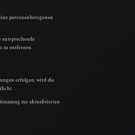
keine personenbezogenen
e entsprechende
 zu entfernen.
ungen erfolgen, wird die
licht.
timmung zur aktualisierten