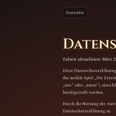
Startseite
Daten
Zuletzt aktualisiert: März 
Diese Datenschutzerklärung
das mobile Spiel „Die Zerst
„uns“ oder „unser“), einsch
bereitgestellt werden.
Durch die Nutzung der Anw
Datenschutzerklärung zu.