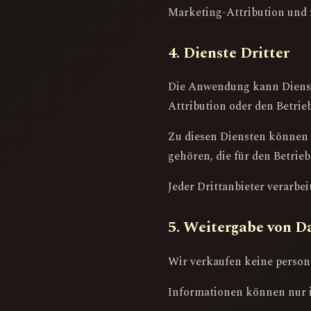
Marketing-Attribution und
4. Dienste Dritter
Die Anwendung kann Dienste 
Attribution oder den Betrieb
Zu diesen Diensten können 
gehören, die für den Betrieb 
Jeder Drittanbieter verarbe
5. Weitergabe von D
Wir verkaufen keine perso
Informationen können nur i