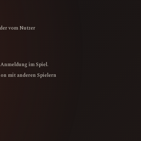
oder vom Nutzer
 Anmeldung im Spiel.
ion mit anderen Spielern