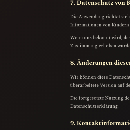
7. Datenschutz von 
Die Anwendung richtet sich
Informationen von Kindern 
Wenn uns bekannt wird, das
Zustimmung erhoben wurden
8. Änderungen diese
Wir können diese Datenschut
überarbeitete Version auf d
Die fortgesetzte Nutzung d
Datenschutzerklärung.
9. Kontaktinformat