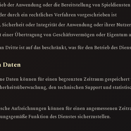
ieb der Anwendung oder die Bereitstellung von Spieldiensten 
der durch ein rechtliches Verfahren vorgeschrieben ist
, Sicherheit oder Integrität der Anwendung oder ihrer Nutzer
einer Übertragung von Geschäftsvermögen oder Eigentum 
 Dritte ist auf das beschränkt, was für den Betrieb des Diens
n Daten
ne Daten können für einen begrenzten Zeitraum gespeichert w
icherheitsüberwachung, den technischen Support und statistis
nische Aufzeichnungen können für einen angemessenen Zeitr
dnungsgemäße Funktion des Dienstes sicherzustellen.